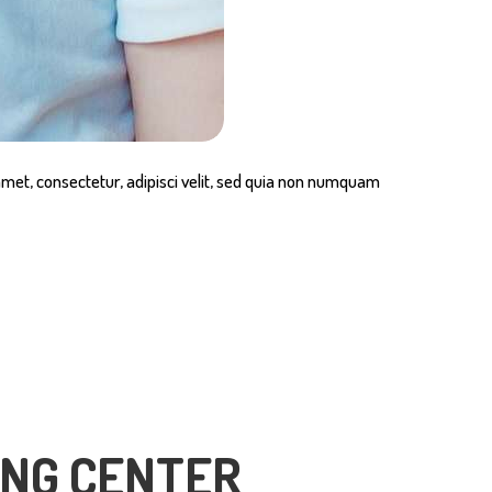
met, consectetur, adipisci velit, sed quia non numquam
ING CENTER