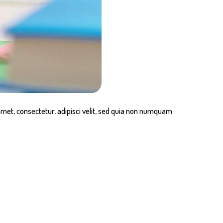
met, consectetur, adipisci velit, sed quia non numquam