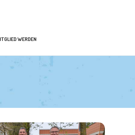
ITGLIED WERDEN