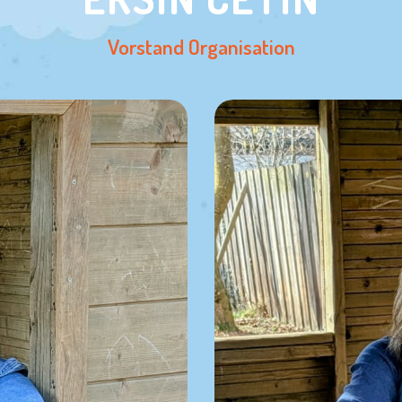
Vorstand Organisation