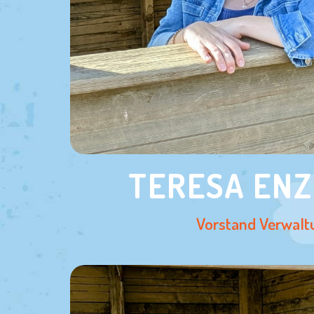
TERESA ENZ
Vorstand Verwalt