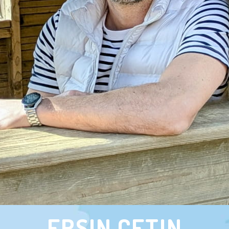
ERSIN CETIN