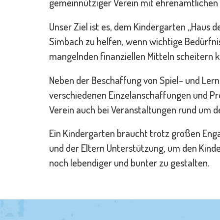
gemeinnütziger Verein mit ehrenamtlichen 
Unser Ziel ist es, dem Kindergarten „Haus de
Simbach zu helfen, wenn wichtige Bedürfni
mangelnden finanziellen Mitteln scheitern 
Neben der Beschaffung von Spiel- und Lern
verschiedenen Einzelanschaffungen und Pro
Verein auch bei Veranstaltungen rund um d
Ein Kindergarten braucht trotz großen Eng
und der Eltern Unterstützung, um den Kinde
noch lebendiger und bunter zu gestalten.