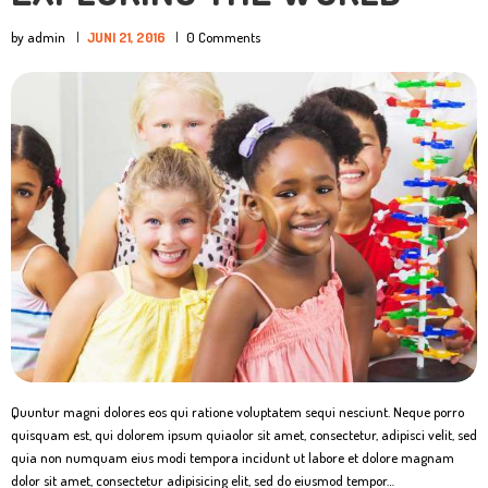
by admin
JUNI 21, 2016
0
Comments
Quuntur magni dolores eos qui ratione voluptatem sequi nesciunt. Neque porro
quisquam est, qui dolorem ipsum quiaolor sit amet, consectetur, adipisci velit, sed
quia non numquam eius modi tempora incidunt ut labore et dolore magnam
dolor sit amet, consectetur adipisicing elit, sed do eiusmod tempor…