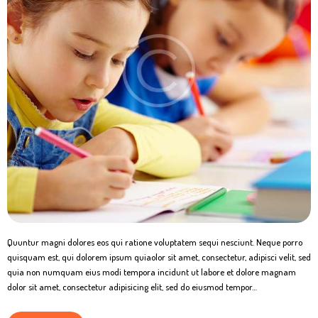
Quuntur magni dolores eos qui ratione voluptatem sequi nesciunt. Neque porro
quisquam est, qui dolorem ipsum quiaolor sit amet, consectetur, adipisci velit, sed
quia non numquam eius modi tempora incidunt ut labore et dolore magnam
dolor sit amet, consectetur adipisicing elit, sed do eiusmod tempor…