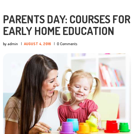
PARENTS DAY: COURSES FOR
EARLY HOME EDUCATION
by admin
AUGUST 4, 2016
0
Comments