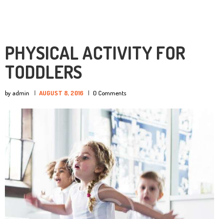
PHYSICAL ACTIVITY FOR
TODDLERS
by admin
AUGUST 8, 2016
0
Comments