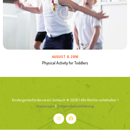
AUGUST 8, 2016
Physical Activity for Toddlers
Kindergartenförderverein Simbach © 2026 | Alle Rechte vorbehalten |
Impressum
|
Datenschutzerklärung